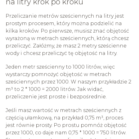
na litry krok po kroku
Przeliczanie metrów sześciennych na litry jest
prostym procesem, który można podzielić na
kilka kroków. Po pierwsze, musisz znać objętość
wyrażoną w metrach sześciennych, którą chcesz
przeliczyć. Załóżmy, że masz 2 metry sześcienne
wody i chcesz przeliczyć tę objętość na litry.
Jeden metr sześcienny to 1000 litrów, więc
wystarczy pomnożyć objętość w metrach
sześciennych przez 1000. W naszym przykładzie 2
m³ to 2 * 1000 = 2000 litrów. Jak widać,
przeliczenie jest proste i bezpośrednie.
Jeśli masz wartość w metrach sześciennych z
częścią ułamkową, na przykład 0,75 m³, proces
jest równie prosty. Po prostu pomnóż objętość
przez 1000, co daje nam 0,75 * 1000 = 750 litrów.