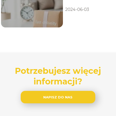
2024-06-03
Potrzebujesz więcej
informacji?
NAPISZ DO NAS