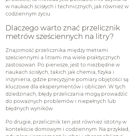
w naukach ścisłych i technicznych, jak również w
codziennym życiu.
Dlaczego warto znać przelicznik
metrów sześciennych na litry?
Znajomość przelicznika między metrami
sześciennymi a litrami ma wiele praktycznych
zastosowań. Po pierwsze, jest to niezbędne w
naukach ścisłych, takich jak chemia, fizyka i
inżynieria, gdzie precyzyjne pomiary objętości są
kluczowe dla eksperymentów i obliczeń. W tych
dziedzinach, błędy przeliczania mogą prowadzić
do poważnych problemów i niepełnych lub
błędnych wyników.
Po drugie, przelicznik ten jest również istotny w
kontekście domowym i codziennym. Na przykład,