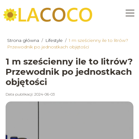
Strona główna
/
Lifestyle
/
1 m sześcienny ile to litrów?
Przewodnik po jednostkach objętości
1 m sześcienny ile to litrów?
Przewodnik po jednostkach
objętości
Data publikacji: 2024-06-03