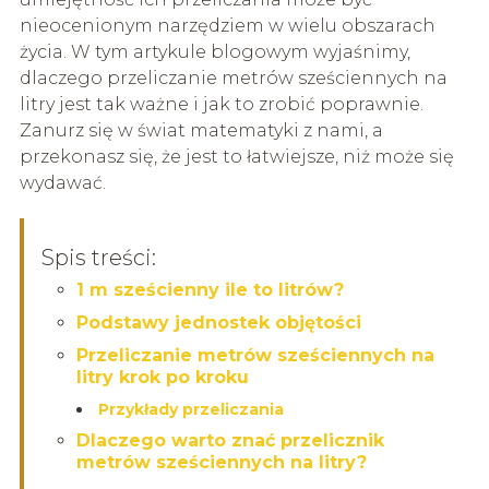
nieocenionym narzędziem w wielu obszarach
życia. W tym artykule blogowym wyjaśnimy,
dlaczego przeliczanie metrów sześciennych na
litry jest tak ważne i jak to zrobić poprawnie.
Zanurz się w świat matematyki z nami, a
przekonasz się, że jest to łatwiejsze, niż może się
wydawać.
Spis treści:
1 m sześcienny ile to litrów?
Podstawy jednostek objętości
Przeliczanie metrów sześciennych na
litry krok po kroku
Przykłady przeliczania
Dlaczego warto znać przelicznik
metrów sześciennych na litry?