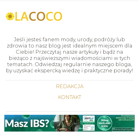
Jeśli jesteś fanem mody, urody, podróży lub
zdrowia to nasz blog jest idealnym miejscem dla
Ciebie! Przeczytaj nasze artykuły i bądź na
bieżąco z najświeższymi wiadomościami w tych
tematach. Odwiedzaj regularnie naszego bloga,
by uzyskać ekspercką wiedzę i praktyczne porady!
REDAKCJA
KONTAKT