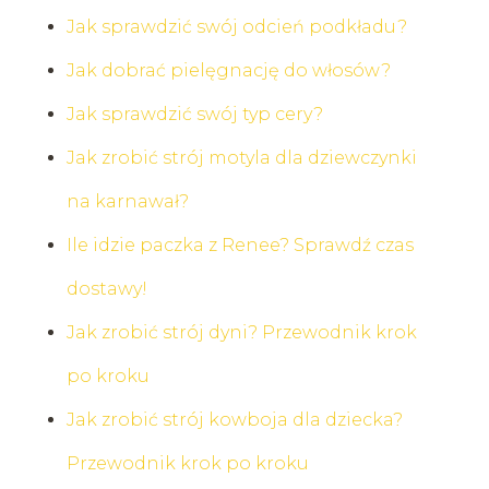
Jak sprawdzić swój odcień podkładu?
Jak dobrać pielęgnację do włosów?
Jak sprawdzić swój typ cery?
Jak zrobić strój motyla dla dziewczynki
na karnawał?
Ile idzie paczka z Renee? Sprawdź czas
dostawy!
Jak zrobić strój dyni? Przewodnik krok
po kroku
Jak zrobić strój kowboja dla dziecka?
Przewodnik krok po kroku