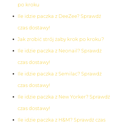
po kroku
Ile idzie paczka z DeeZee? Sprawdź
czas dostawy!
Jak zrobić strój żaby krok po kroku?
Ile idzie paczka z Neonail? Sprawdź
czas dostawy!
Ile idzie paczka z Semilac? Sprawdź
czas dostawy!
Ile idzie paczka z New Yorker? Sprawdź
czas dostawy!
Ile idzie paczka z H&M? Sprawdź czas