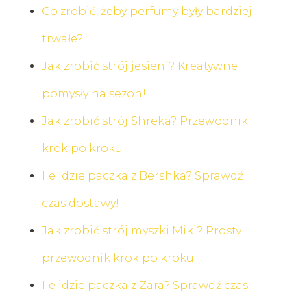
Co zrobić, żeby perfumy były bardziej
trwałe?
Jak zrobić strój jesieni? Kreatywne
pomysły na sezon!
Jak zrobić strój Shreka? Przewodnik
krok po kroku
Ile idzie paczka z Bershka? Sprawdź
czas dostawy!
Jak zrobić strój myszki Miki? Prosty
przewodnik krok po kroku
Ile idzie paczka z Zara? Sprawdź czas