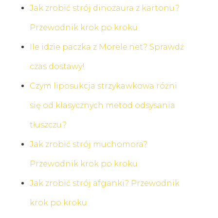
Jak zrobić strój dinozaura z kartonu?
Przewodnik krok po kroku
Ile idzie paczka z Morele.net? Sprawdź
czas dostawy!
Czym liposukcja strzykawkowa różni
się od klasycznych metod odsysania
tłuszczu?
Jak zrobić strój muchomora?
Przewodnik krok po kroku
Jak zrobić strój afganki? Przewodnik
krok po kroku