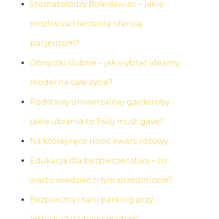
Stomatolodzy Bolesławiec – jakie
możliwości leczenia oferują
pacjentom?
Obrączki ślubne – jak wybrać idealny
model na całe życie?
Podstawy uniwersalnej garderoby -
jakie ubrania to Twój must gave?
Na której ręce nosić kwarc różowy
Edukacja dla bezpieczeństwa – co
warto wiedzieć o tym przedmiocie?
Bezpieczny i tani parking przy