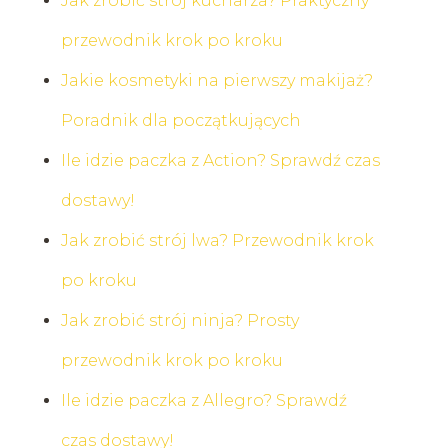
Jak zrobić strój kucharza? Praktyczny
przewodnik krok po kroku
Jakie kosmetyki na pierwszy makijaż?
Poradnik dla początkujących
Ile idzie paczka z Action? Sprawdź czas
dostawy!
Jak zrobić strój lwa? Przewodnik krok
po kroku
Jak zrobić strój ninja? Prosty
przewodnik krok po kroku
Ile idzie paczka z Allegro? Sprawdź
czas dostawy!