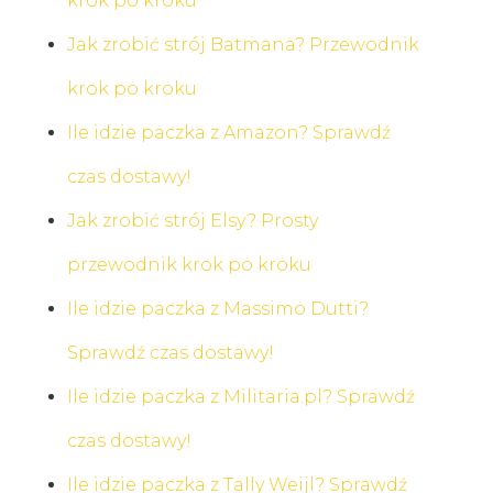
krok po kroku
Jak zrobić strój Batmana? Przewodnik
krok po kroku
Ile idzie paczka z Amazon? Sprawdź
czas dostawy!
Jak zrobić strój Elsy? Prosty
przewodnik krok po kroku
Ile idzie paczka z Massimo Dutti?
Sprawdź czas dostawy!
Ile idzie paczka z Militaria.pl? Sprawdź
czas dostawy!
Ile idzie paczka z Tally Weijl? Sprawdź