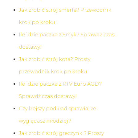
Jak zrobić strój smerfa? Przewodnik
krok po kroku
Ile idzie paczka z Smyk? Sprawdź czas
dostawy!
Jak zrobić strój kota? Prosty
przewodnik krok po kroku
Ile idzie paczka z RTV Euro AGD?
Sprawdź czas dostawy!
Czy lżejszy podkład sprawia, że
wyglądasz młodziej?
Jak zrobić strój greczynki? Prosty