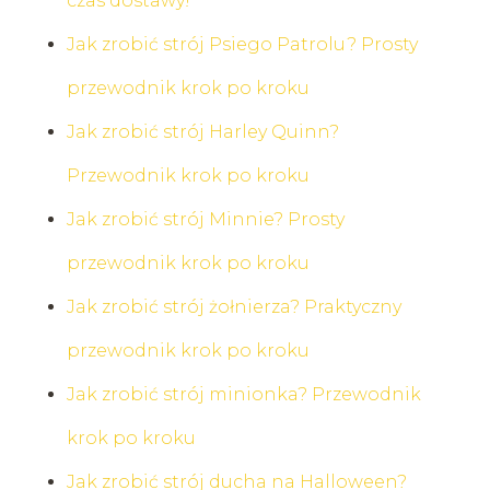
czas dostawy!
Jak zrobić strój Psiego Patrolu? Prosty
przewodnik krok po kroku
Jak zrobić strój Harley Quinn?
Przewodnik krok po kroku
Jak zrobić strój Minnie? Prosty
przewodnik krok po kroku
Jak zrobić strój żołnierza? Praktyczny
przewodnik krok po kroku
Jak zrobić strój minionka? Przewodnik
krok po kroku
Jak zrobić strój ducha na Halloween?