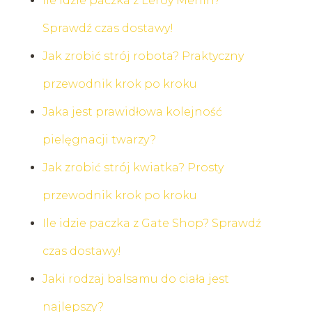
Ile idzie paczka z Leroy Merlin?
Sprawdź czas dostawy!
Jak zrobić strój robota? Praktyczny
przewodnik krok po kroku
Jaka jest prawidłowa kolejność
pielęgnacji twarzy?
Jak zrobić strój kwiatka? Prosty
przewodnik krok po kroku
Ile idzie paczka z Gate Shop? Sprawdź
czas dostawy!
Jaki rodzaj balsamu do ciała jest
najlepszy?