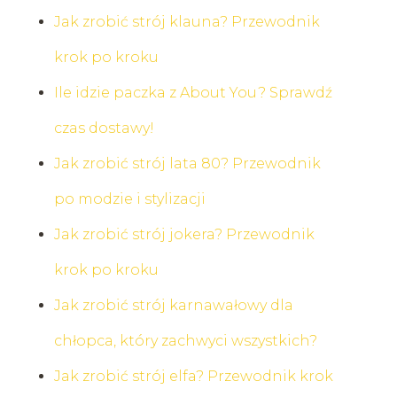
Jak zrobić strój klauna? Przewodnik
krok po kroku
Ile idzie paczka z About You? Sprawdź
czas dostawy!
Jak zrobić strój lata 80? Przewodnik
po modzie i stylizacji
Jak zrobić strój jokera? Przewodnik
krok po kroku
Jak zrobić strój karnawałowy dla
chłopca, który zachwyci wszystkich?
Jak zrobić strój elfa? Przewodnik krok