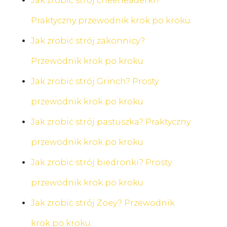
Jak zrobić strój cheerleaderki?
Praktyczny przewodnik krok po kroku
Jak zrobić strój zakonnicy?
Przewodnik krok po kroku
Jak zrobić strój Grinch? Prosty
przewodnik krok po kroku
Jak zrobić strój pastuszka? Praktyczny
przewodnik krok po kroku
Jak zrobić strój biedronki? Prosty
przewodnik krok po kroku
Jak zrobić strój Zoey? Przewodnik
krok po kroku