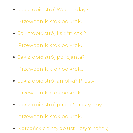
Jak zrobić strój Wednesday?
Przewodnik krok po kroku
Jak zrobić strój księżniczki?
Przewodnik krok po kroku
Jak zrobić strój policjanta?
Przewodnik krok po kroku
Jak zrobić strój aniołka? Prosty
przewodnik krok po kroku
Jak zrobić strój pirata? Praktyczny
przewodnik krok po kroku
Koreańskie tinty do ust – czym różnią