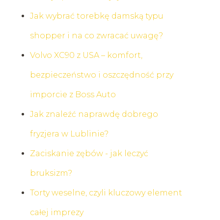
Jak wybrać torebkę damską typu
shopper i na co zwracać uwagę?
Volvo XC90 z USA – komfort,
bezpieczeństwo i oszczędność przy
imporcie z Boss Auto
Jak znaleźć naprawdę dobrego
fryzjera w Lublinie?
Zaciskanie zębów - jak leczyć
bruksizm?
Torty weselne, czyli kluczowy element
całej imprezy