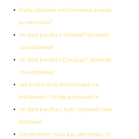
Kiedy odżywka emolientowa a kiedy
proteinowa?
Ile idzie paczka z Shopee? Sprawdź
czas dostawy!
Ile idzie paczka z Douglas? Sprawdź
czas dostawy!
Jak zrobić strój kościotrupa na
Halloween? Prosty przewodnik
Ile idzie paczka z Jysk? Sprawdź czas
dostawy!
Czy korektor musi być jaśniejszy niż