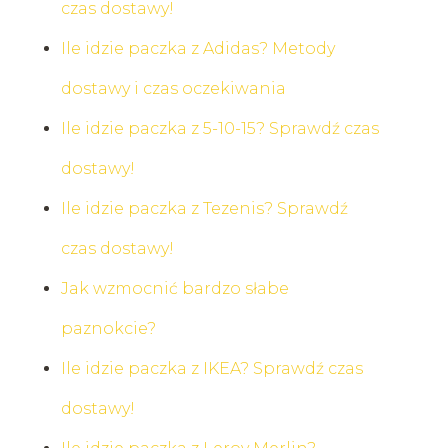
czas dostawy!
Ile idzie paczka z Adidas? Metody
dostawy i czas oczekiwania
Ile idzie paczka z 5-10-15? Sprawdź czas
dostawy!
Ile idzie paczka z Tezenis? Sprawdź
czas dostawy!
Jak wzmocnić bardzo słabe
paznokcie?
Ile idzie paczka z IKEA? Sprawdź czas
dostawy!