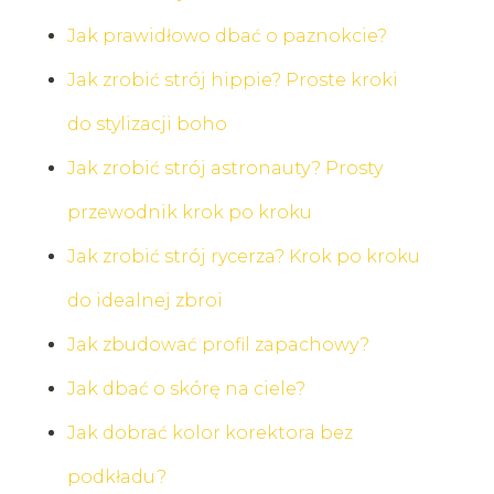
Jak prawidłowo dbać o paznokcie?
Jak zrobić strój hippie? Proste kroki
do stylizacji boho
Jak zrobić strój astronauty? Prosty
przewodnik krok po kroku
Jak zrobić strój rycerza? Krok po kroku
do idealnej zbroi
Jak zbudować profil zapachowy?
Jak dbać o skórę na ciele?
Jak dobrać kolor korektora bez
podkładu?