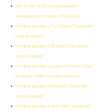
Jak zrobić strój na Halloween?
Kreatywne pomysły i instrukcje
Ile idzie paczka z Pull&Bear? Sprawdź
czas dostawy!
Ile idzie paczka z Bonprix? Sprawdź
czas dostawy!
Ile idzie paczka z Super-Pharm? Czas
dostawy i odbioru zamówienia
Ile idzie paczka z Modivo? Sprawdź
czas dostawy!
Ile idzie paczka z Born2be? Sprawdź