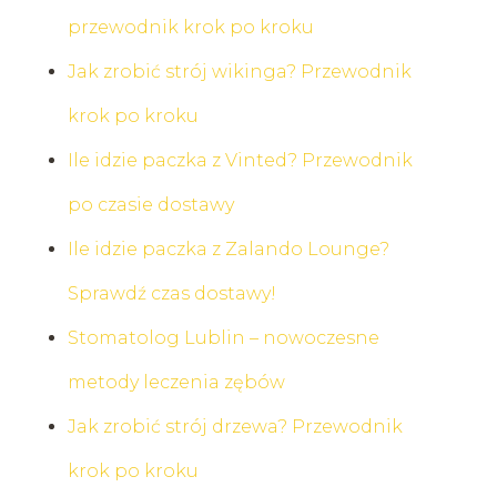
przewodnik krok po kroku
Jak zrobić strój wikinga? Przewodnik
krok po kroku
Ile idzie paczka z Vinted? Przewodnik
po czasie dostawy
Ile idzie paczka z Zalando Lounge?
Sprawdź czas dostawy!
Stomatolog Lublin – nowoczesne
metody leczenia zębów
Jak zrobić strój drzewa? Przewodnik
krok po kroku