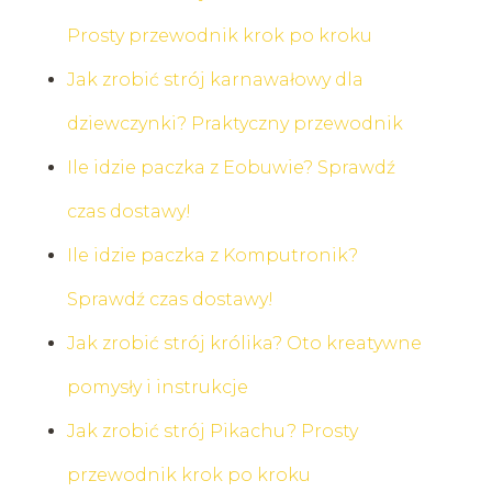
Prosty przewodnik krok po kroku
Jak zrobić strój karnawałowy dla
dziewczynki? Praktyczny przewodnik
Ile idzie paczka z Eobuwie? Sprawdź
czas dostawy!
Ile idzie paczka z Komputronik?
Sprawdź czas dostawy!
Jak zrobić strój królika? Oto kreatywne
pomysły i instrukcje
Jak zrobić strój Pikachu? Prosty
przewodnik krok po kroku