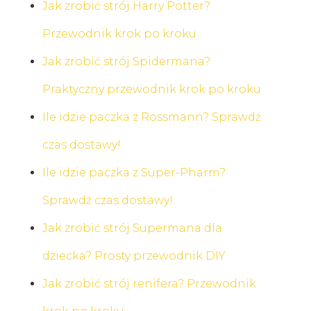
Jak zrobić strój Harry Potter?
Przewodnik krok po kroku
Jak zrobić strój Spidermana?
Praktyczny przewodnik krok po kroku
Ile idzie paczka z Rossmann? Sprawdź
czas dostawy!
Ile idzie paczka z Super-Pharm?
Sprawdź czas dostawy!
Jak zrobić strój Supermana dla
dziecka? Prosty przewodnik DIY
Jak zrobić strój renifera? Przewodnik