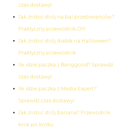
czas dostawy!
Jak zrobić strój na bal przebierańców?
Praktyczny przewodnik DIY
Jak zrobić strój diabła na Halloween?
Praktyczny przewodnik
Ile idzie paczka z Banggood? Sprawdź
czas dostawy!
Ile idzie paczka z Media Expert?
Sprawdź czas dostawy!
Jak zrobić strój banana? Przewodnik
krok po kroku