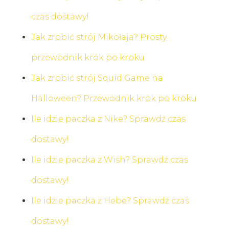
czas dostawy!
Jak zrobić strój Mikołaja? Prosty
przewodnik krok po kroku
Jak zrobić strój Squid Game na
Halloween? Przewodnik krok po kroku
Ile idzie paczka z Nike? Sprawdź czas
dostawy!
Ile idzie paczka z Wish? Sprawdź czas
dostawy!
Ile idzie paczka z Hebe? Sprawdź czas
dostawy!