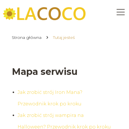
Strona główna
Tutaj jesteś
Mapa serwisu
Jak zrobić strój Iron Mana?
Przewodnik krok po kroku
Jak zrobić strój wampira na
Halloween? Przewodnik krok po kroku