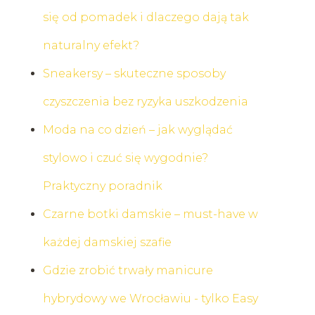
się od pomadek i dlaczego dają tak
naturalny efekt?
Sneakersy – skuteczne sposoby
czyszczenia bez ryzyka uszkodzenia
Moda na co dzień – jak wyglądać
stylowo i czuć się wygodnie?
Praktyczny poradnik
Czarne botki damskie – must-have w
każdej damskiej szafie
Gdzie zrobić trwały manicure
hybrydowy we Wrocławiu - tylko Easy