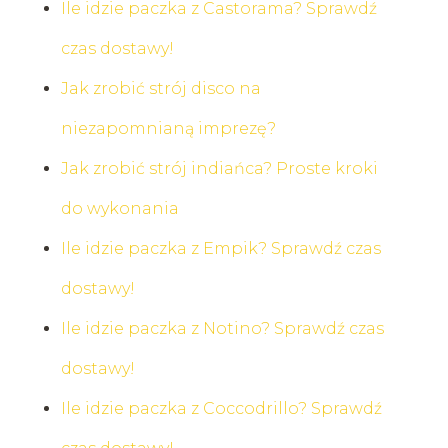
Ile idzie paczka z Castorama? Sprawdź
czas dostawy!
Jak zrobić strój disco na
niezapomnianą imprezę?
Jak zrobić strój indiańca? Proste kroki
do wykonania
Ile idzie paczka z Empik? Sprawdź czas
dostawy!
Ile idzie paczka z Notino? Sprawdź czas
dostawy!
Ile idzie paczka z Coccodrillo? Sprawdź