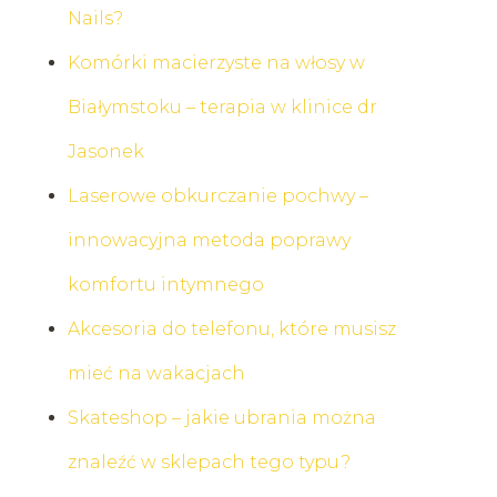
Nails?
Komórki macierzyste na włosy w
Białymstoku – terapia w klinice dr
Jasonek
Laserowe obkurczanie pochwy –
innowacyjna metoda poprawy
komfortu intymnego
Akcesoria do telefonu, które musisz
mieć na wakacjach
Skateshop – jakie ubrania można
znaleźć w sklepach tego typu?