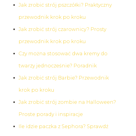
Jak zrobić strój pszczółki? Praktyczny
przewodnik krok po kroku
Jak zrobić strój czarownicy? Prosty
przewodnik krok po kroku
Czy można stosować dwa kremy do
twarzy jednocześnie? Poradnik
Jak zrobić strój Barbie? Przewodnik
krok po kroku
Jak zrobić strój zombie na Halloween?
Proste porady i inspiracje
Ile idzie paczka z Sephora? Sprawdź