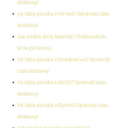
dostawy!
Ile idzie paczka z Vinted? Sprawdź czas
dostawy!
Jak zrobić strój kosmity? Przewodnik
krok po kroku
Ile idzie paczka z Stradivarius? Sprawdź
czas dostawy!
Ile idzie paczka z ASOS? Sprawdź czas
dostawy!
Ile idzie paczka z Oysho? Sprawdź czas
dostawy!