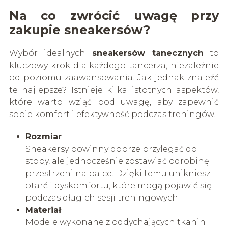
Na co zwrócić uwagę przy
zakupie sneakersów?
Wybór idealnych
sneakersów tanecznych
to
kluczowy krok dla każdego tancerza, niezależnie
od poziomu zaawansowania. Jak jednak znaleźć
te najlepsze? Istnieje kilka istotnych aspektów,
które warto wziąć pod uwagę, aby zapewnić
sobie komfort i efektywność podczas treningów.
Rozmiar
Sneakersy powinny dobrze przylegać do
stopy, ale jednocześnie zostawiać odrobinę
przestrzeni na palce. Dzięki temu unikniesz
otarć i dyskomfortu, które mogą pojawić się
podczas długich sesji treningowych.
Materiał
Modele wykonane z oddychających tkanin