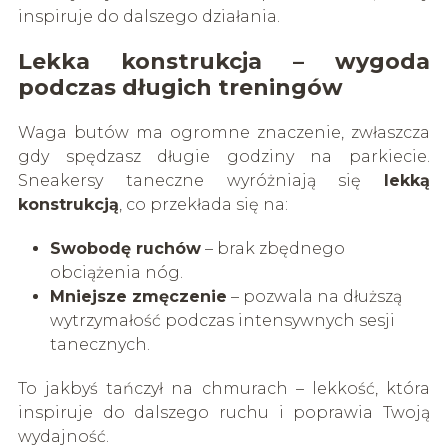
inspiruje do dalszego działania.
Lekka konstrukcja – wygoda
podczas długich treningów
Waga butów ma ogromne znaczenie, zwłaszcza
gdy spędzasz długie godziny na parkiecie.
Sneakersy taneczne wyróżniają się
lekką
konstrukcją
, co przekłada się na:
Swobodę ruchów
– brak zbędnego
obciążenia nóg.
Mniejsze zmęczenie
– pozwala na dłuższą
wytrzymałość podczas intensywnych sesji
tanecznych.
To jakbyś tańczył na chmurach – lekkość, która
inspiruje do dalszego ruchu i poprawia Twoją
wydajność.