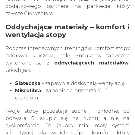
dodatkowego partnera na parkiecie, który
zawsze Cię wspiera.
Oddychające materiały – komfort i
wentylacja stopy
Podczas intensywnych treningów komfort stopy
odgrywa kluczową rolę. Sneakersy taneczne
wykonane są z
oddychających materiałów
,
takich jak:
Siateczka
– zapewnia doskonałą wentylację.
Mikrofibra
– zapobiega przegrzaniu i
otarciom.
Twoje stopy pozostają suche i chłodne, co
pozwala Ci skupić się na ruchu, a nie na
dyskomforcie. To jakbyś miał mały system
klimatyzacji dla swoich stóp – komfort, który