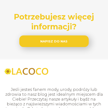
Potrzebujesz więcej
informacji?
NAPISZ DO NAS
Jeśli jesteś fanem mody, urody, podróży lub
zdrowia to nasz blog jest idealnym miejscem dla
Ciebie! Przeczytaj nasze artykuły i bądź na
bieżąco z najświeższymi wiadomościami w tych