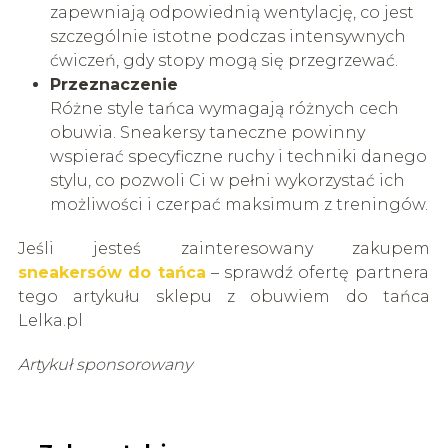
zapewniają odpowiednią wentylację, co jest
szczególnie istotne podczas intensywnych
ćwiczeń, gdy stopy mogą się przegrzewać.
Przeznaczenie
Różne style tańca wymagają różnych cech
obuwia. Sneakersy taneczne powinny
wspierać specyficzne ruchy i techniki danego
stylu, co pozwoli Ci w pełni wykorzystać ich
możliwości i czerpać maksimum z treningów.
Jeśli jesteś zainteresowany zakupem
sneakersów do tańca
– sprawdź ofertę partnera
tego artykułu sklepu z obuwiem do tańca
Lelka.pl
Artykuł sponsorowany