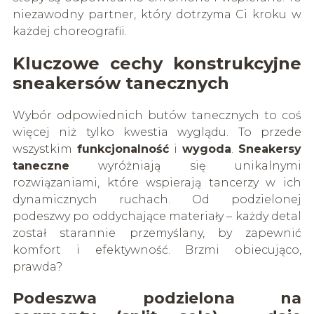
niezawodny partner, który dotrzyma Ci kroku w
każdej choreografii.
Kluczowe cechy konstrukcyjne
sneakersów tanecznych
Wybór odpowiednich butów tanecznych to coś
więcej niż tylko kwestia wyglądu. To przede
wszystkim
funkcjonalność
i
wygoda
.
Sneakersy
taneczne
wyróżniają się unikalnymi
rozwiązaniami, które wspierają tancerzy w ich
dynamicznych ruchach. Od podzielonej
podeszwy po oddychające materiały – każdy detal
został starannie przemyślany, by zapewnić
komfort i efektywność. Brzmi obiecująco,
prawda?
Podeszwa podzielona na