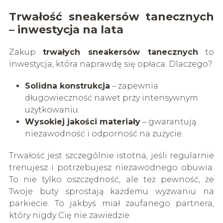
Trwałość sneakersów tanecznych
– inwestycja na lata
Zakup
trwałych sneakersów tanecznych
to
inwestycja, która naprawdę się opłaca. Dlaczego?
Solidna konstrukcja
– zapewnia
długowieczność nawet przy intensywnym
użytkowaniu.
Wysokiej jakości materiały
– gwarantują
niezawodność i odporność na zużycie.
Trwałość jest szczególnie istotna, jeśli regularnie
trenujesz i potrzebujesz niezawodnego obuwia.
To nie tylko oszczędność, ale też pewność, że
Twoje buty sprostają każdemu wyzwaniu na
parkiecie. To jakbyś miał zaufanego partnera,
który nigdy Cię nie zawiedzie.