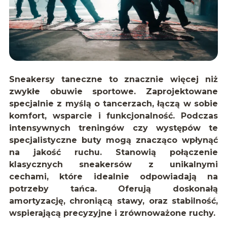
Sneakersy taneczne to znacznie więcej niż
zwykłe obuwie sportowe. Zaprojektowane
specjalnie z myślą o tancerzach, łączą w sobie
komfort, wsparcie i funkcjonalność. Podczas
intensywnych treningów czy występów te
specjalistyczne buty mogą znacząco wpłynąć
na jakość ruchu. Stanowią połączenie
klasycznych sneakersów z unikalnymi
cechami, które idealnie odpowiadają na
potrzeby tańca. Oferują doskonałą
amortyzację, chroniącą stawy, oraz stabilność,
wspierającą precyzyjne i zrównoważone ruchy.