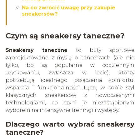
Na co zwrócić uwagę przy zakupie
sneakersów?
Czym są sneakersy taneczne?
Sneakersy taneczne
to buty sportowe
zaprojektowane z myślą o tancerzach (ale nie
tylko, bo są popularne w codziennym
użytkowaniu, zwłaszcza w lecie), którzy
potrzebują idealnego połączenia komfortu,
wsparcia i funkcjonalności. Łączą w sobie styl
klasycznych sneakersów z nowoczesnymi
technologiami, co czyni je niezastąpionym
wyborem na intensywne treningi i występy.
Dlaczego warto wybrać sneakersy
taneczne?