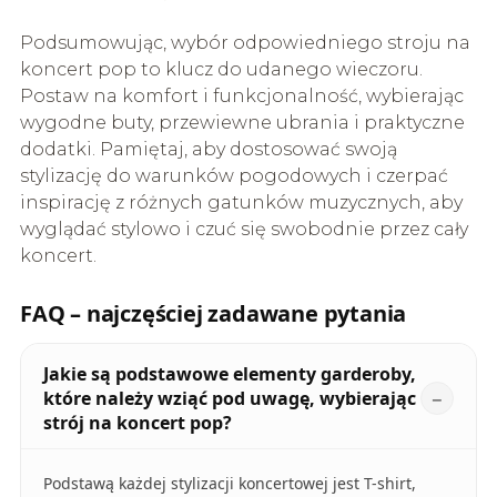
Podsumowując, wybór odpowiedniego stroju na
koncert pop to klucz do udanego wieczoru.
Postaw na komfort i funkcjonalność, wybierając
wygodne buty, przewiewne ubrania i praktyczne
dodatki. Pamiętaj, aby dostosować swoją
stylizację do warunków pogodowych i czerpać
inspirację z różnych gatunków muzycznych, aby
wyglądać stylowo i czuć się swobodnie przez cały
koncert.
FAQ – najczęściej zadawane pytania
Jakie są podstawowe elementy garderoby,
które należy wziąć pod uwagę, wybierając
strój na koncert pop?
Podstawą każdej stylizacji koncertowej jest T-shirt,