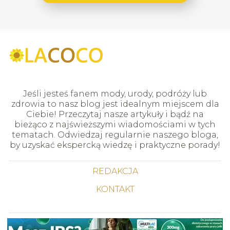
Jeśli jesteś fanem mody, urody, podróży lub
zdrowia to nasz blog jest idealnym miejscem dla
Ciebie! Przeczytaj nasze artykuły i bądź na
bieżąco z najświeższymi wiadomościami w tych
tematach. Odwiedzaj regularnie naszego bloga,
by uzyskać ekspercką wiedzę i praktyczne porady!
REDAKCJA
KONTAKT