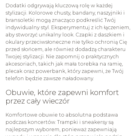
Dodatki odgrywają kluczową rolę w każdej
stylizacji. Kolorowe chusty, bandany, naszyjniki i
bransoletki mogą znacząco podkreślić Twój
indywidualny styl. Eksperymentuj z ich łączeniem,
aby stworzyć unikalny look. Czapki z daszkiem i
okulary przeciwsłoneczne nie tylko ochronią Cię
przed słońcem, ale również dodadzą charakteru
Twojej stylizacji. Nie zapomnij o praktycznych
akcesoriach, takich jak mała torebka na ramię,
plecak oraz powerbank, który zapewni, że Twój
telefon będzie zawsze naładowany.
Obuwie, które zapewni komfort
przez cały wieczór
Komfortowe obuwie to absolutna podstawa
podczas koncertów. Trampki i sneakersy są
najlepszym wyborem, ponieważ zapewniają