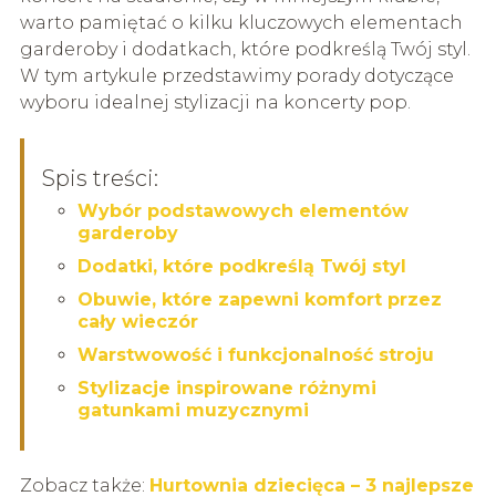
warto pamiętać o kilku kluczowych elementach
garderoby i dodatkach, które podkreślą Twój styl.
W tym artykule przedstawimy porady dotyczące
wyboru idealnej stylizacji na koncerty pop.
Spis treści:
Wybór podstawowych elementów
garderoby
Dodatki, które podkreślą Twój styl
Obuwie, które zapewni komfort przez
cały wieczór
Warstwowość i funkcjonalność stroju
Stylizacje inspirowane różnymi
gatunkami muzycznymi
Zobacz także:
Hurtownia dziecięca – 3 najlepsze