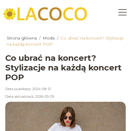
Strona główna
/
Moda
/
Co ubrać na koncert? Stylizacje
na każdą koncert POP
Co ubrać na koncert?
Stylizacje na każdą koncert
POP
Data publikacji: 2024-09-13
Data aktualizacji: 2026-03-29