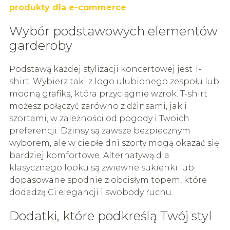
produkty dla e-commerce
Wybór podstawowych elementów
garderoby
Podstawą każdej stylizacji koncertowej jest T-
shirt. Wybierz taki z logo ulubionego zespołu lub
modną grafiką, która przyciągnie wzrok. T-shirt
możesz połączyć zarówno z dżinsami, jak i
szortami, w zależności od pogody i Twoich
preferencji. Dżinsy są zawsze bezpiecznym
wyborem, ale w ciepłe dni szorty mogą okazać się
bardziej komfortowe. Alternatywą dla
klasycznego looku są zwiewne sukienki lub
dopasowane spodnie z obcisłym topem, które
dodadzą Ci elegancji i swobody ruchu.
Dodatki, które podkreślą Twój styl