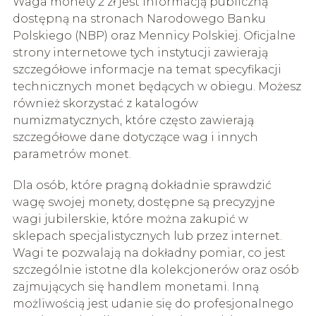
Waga monety 2 zł jest informacją publiczną
dostępną na stronach Narodowego Banku
Polskiego (NBP) oraz Mennicy Polskiej. Oficjalne
strony internetowe tych instytucji zawierają
szczegółowe informacje na temat specyfikacji
technicznych monet będących w obiegu. Możesz
również skorzystać z katalogów
numizmatycznych, które często zawierają
szczegółowe dane dotyczące wag i innych
parametrów monet.
Dla osób, które pragną dokładnie sprawdzić
wagę swojej monety, dostępne są precyzyjne
wagi jubilerskie, które można zakupić w
sklepach specjalistycznych lub przez internet.
Wagi te pozwalają na dokładny pomiar, co jest
szczególnie istotne dla kolekcjonerów oraz osób
zajmujących się handlem monetami. Inną
możliwością jest udanie się do profesjonalnego