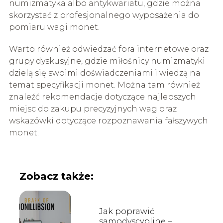
numizmatyka albo antykwariatu, gdzie można
skorzystać z profesjonalnego wyposażenia do
pomiaru wagi monet.
Warto również odwiedzać fora internetowe oraz
grupy dyskusyjne, gdzie miłośnicy numizmatyki
dzielą się swoimi doświadczeniami i wiedzą na
temat specyfikacji monet. Można tam również
znaleźć rekomendacje dotyczące najlepszych
miejsc do zakupu precyzyjnych wag oraz
wskazówki dotyczące rozpoznawania fałszywych
monet.
Zobacz także:
Jak poprawić
samodyscyplinę –