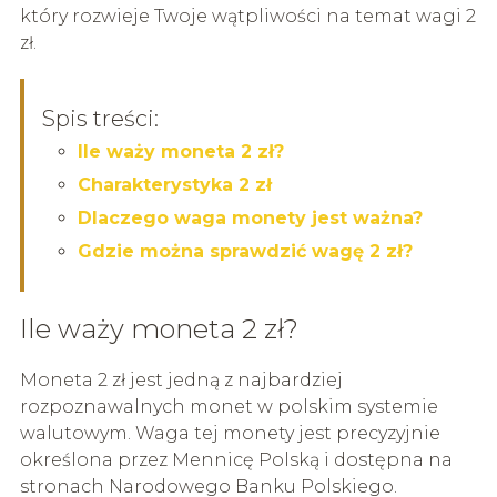
który rozwieje Twoje wątpliwości na temat wagi 2
zł.
Spis treści:
Ile waży moneta 2 zł?
Charakterystyka 2 zł
Dlaczego waga monety jest ważna?
Gdzie można sprawdzić wagę 2 zł?
Ile waży moneta 2 zł?
Moneta 2 zł jest jedną z najbardziej
rozpoznawalnych monet w polskim systemie
walutowym. Waga tej monety jest precyzyjnie
określona przez Mennicę Polską i dostępna na
stronach Narodowego Banku Polskiego.