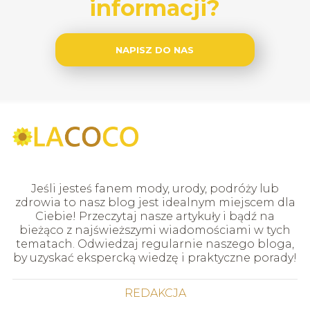
informacji?
NAPISZ DO NAS
Jeśli jesteś fanem mody, urody, podróży lub
zdrowia to nasz blog jest idealnym miejscem dla
Ciebie! Przeczytaj nasze artykuły i bądź na
bieżąco z najświeższymi wiadomościami w tych
tematach. Odwiedzaj regularnie naszego bloga,
by uzyskać ekspercką wiedzę i praktyczne porady!
REDAKCJA