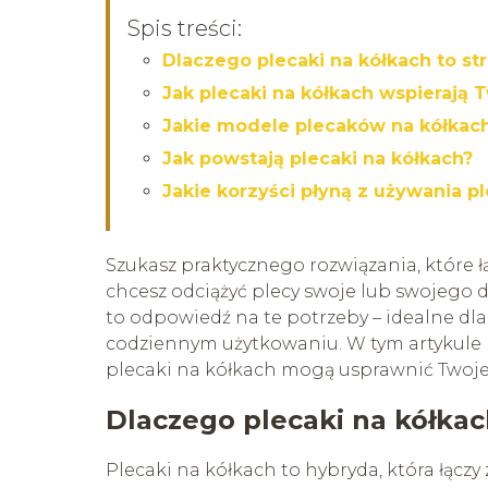
Spis treści:
Dlaczego plecaki na kółkach to str
Jak plecaki na kółkach wspierają 
Jakie modele plecaków na kółkac
Jak powstają plecaki na kółkach?
Jakie korzyści płyną z używania p
Szukasz praktycznego rozwiązania, które 
chcesz odciążyć plecy swoje lub swojego d
to odpowiedź na te potrzeby – idealne dl
codziennym użytkowaniu. W tym artykule p
plecaki na kółkach mogą usprawnić Twoje
Dlaczego plecaki na kółkach
Plecaki na kółkach to hybryda, która łączy