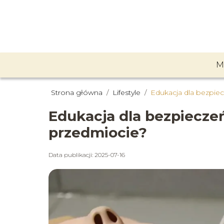
M
Strona główna
/
Lifestyle
/
Edukacja dla bezpie
Edukacja dla bezpiecze
przedmiocie?
Data publikacji: 2025-07-16