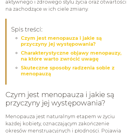
aktywnego i zdrowego stylu życia oraz otwartości
na zachodzące w ich ciele zmiany.
Spis treści:
Czym jest menopauza i jakie są
przyczyny jej występowania?
Charakterystyczne objawy menopauzy,
na które warto zwrócić uwagę
Skuteczne sposoby radzenia sobie z
menopauzą
Czym jest menopauza i jakie są
przyczyny jej występowania?
Menopauza jest naturalnym etapem w życiu
każdej kobiety, oznaczającym zakończenie
okresów menstruacyjnych i płodności. Pojawia