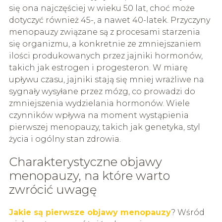
się ona najczęściej w wieku 50 lat, choć może
dotyczyć również 45-, a nawet 40-latek. Przyczyny
menopauzy związane są z procesami starzenia
się organizmu, a konkretnie ze zmniejszaniem
ilości produkowanych przez jajniki hormonów,
takich jak estrogen i progesteron. W miarę
upływu czasu, jajniki stają się mniej wrażliwe na
sygnały wysyłane przez mózg, co prowadzi do
zmniejszenia wydzielania hormonów. Wiele
czynników wpływa na moment wystąpienia
pierwszej menopauzy, takich jak genetyka, styl
życia i ogólny stan zdrowia.
Charakterystyczne objawy
menopauzy, na które warto
zwrócić uwagę
Jakie są pierwsze objawy menopauzy
? Wśród