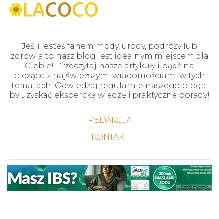
Jeśli jesteś fanem mody, urody, podróży lub
zdrowia to nasz blog jest idealnym miejscem dla
Ciebie! Przeczytaj nasze artykuły i bądź na
bieżąco z najświeższymi wiadomościami w tych
tematach. Odwiedzaj regularnie naszego bloga,
by uzyskać ekspercką wiedzę i praktyczne porady!
REDAKCJA
KONTAKT