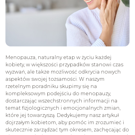
Menopauza, naturalny etap w życiu każdej
kobiety, w większości przypadków stanowi czas
wyzwań, ale także możliwość odkrycia nowych
aspektów swojej tożsamości. W naszym
rzetelnym poradniku skupimy się na
kompleksowym podejściu do menopauzy,
dostarczając wszechstronnych informacji na
temat fizjologicznych i emocjonalnych zmian,
które jej towarzyszą. Dedykujemy nasz artykuł
dojrzałym kobietom, aby pomóc im zrozumieć i
skutecznie zarządzać tym okresem, zachęcając do