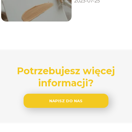
2023-07-25
Potrzebujesz więcej
informacji?
NAPISZ DO NAS