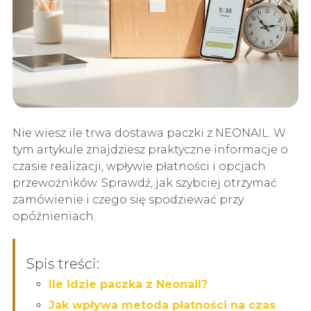
Nie wiesz ile trwa dostawa paczki z NEONAIL. W
tym artykule znajdziesz praktyczne informacje o
czasie realizacji, wpływie płatności i opcjach
przewoźników. Sprawdź, jak szybciej otrzymać
zamówienie i czego się spodziewać przy
opóźnieniach.
Spis treści:
Ile idzie paczka z Neonail?
Jak wpływa metoda płatności na czas