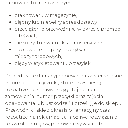
zamówień to między innymi:
brak towaru w magazynie,
błędny lub niepełny adres dostawy,
przeciążenie przewoźnika w okresie promocji
lub świąt,
niekorzystne warunki atmosferyczne,
odprawa celna przy przesyłkach
międzynarodowych,
błędy w etykietowaniu przesyłek.
Procedura reklamacyjna powinna zawierać jasne
informacje i załączniki, które przyspieszą
rozpatrzenie sprawy. Przygotuj numer
zamówienia, numer przesyłki oraz zdjęcia
opakowania lub uszkodzeń i prześlij je do sklepu.
Przewoźnik i sklep określą orientacyjny czas
rozpatrzenia reklamacji, a możliwe rozwiązania
to zwrot pieniędzy, ponowna wysyłka lub