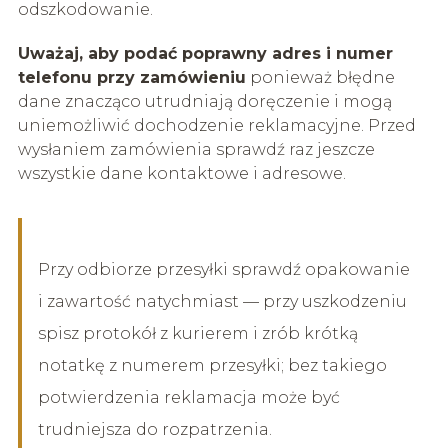
odszkodowanie.
Uważaj, aby podać poprawny adres i numer
telefonu przy zamówieniu
ponieważ błędne
dane znacząco utrudniają doręczenie i mogą
uniemożliwić dochodzenie reklamacyjne. Przed
wysłaniem zamówienia sprawdź raz jeszcze
wszystkie dane kontaktowe i adresowe.
Przy odbiorze przesyłki sprawdź opakowanie
i zawartość natychmiast — przy uszkodzeniu
spisz protokół z kurierem i zrób krótką
notatkę z numerem przesyłki; bez takiego
potwierdzenia reklamacja może być
trudniejsza do rozpatrzenia.