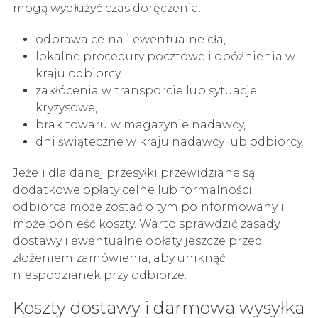
mogą wydłużyć czas doręczenia:
odprawa celna i ewentualne cła,
lokalne procedury pocztowe i opóźnienia w
kraju odbiorcy,
zakłócenia w transporcie lub sytuacje
kryzysowe,
brak towaru w magazynie nadawcy,
dni świąteczne w kraju nadawcy lub odbiorcy.
Jeżeli dla danej przesyłki przewidziane są
dodatkowe opłaty celne lub formalności,
odbiorca może zostać o tym poinformowany i
może ponieść koszty. Warto sprawdzić zasady
dostawy i ewentualne opłaty jeszcze przed
złożeniem zamówienia, aby uniknąć
niespodzianek przy odbiorze.
Koszty dostawy i darmowa wysyłka