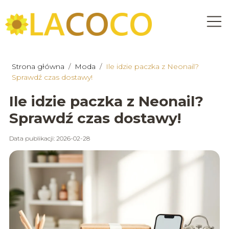
Strona główna
/
Moda
/
Ile idzie paczka z Neonail?
Sprawdź czas dostawy!
Ile idzie paczka z Neonail?
Sprawdź czas dostawy!
Data publikacji: 2026-02-28