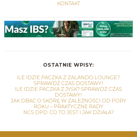
KONTAKT
OSTATNIE WPISY:
ILE IDZIE PACZKA Z ZALANDO LOUNGE?
SPRAWDŹ CZAS DOSTAWY!
ILE IDZIE PACZKA Z JYSK? SPRAWDŹ CZAS
DOSTAWY!
JAK DBAĆ O SKÓRĘ W ZALEŻNOŚCI OD PORY
ROKU – PRAKTYCZNE RADY
NCS DPD: CO TO JEST I JAK DZIAŁA?