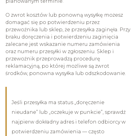
planowanym terminie.
O zwrot kosztów lub ponowną wysyłkę możesz
domagać się po potwierdzeniu przez
przewoźnika lub sklep, że przesyłka zaginęła. Przy
braku doręczenia i potwierdzeniu zaginięcia
zalecane jest wskazanie numeru zamówienia
oraz numeru przesyłki w zgłoszeniu. Sklep i
przewoźnik przeprowadzą procedurę
reklamacyjną, po której możliwe są zwrot
środków, ponowna wysyłka lub odszkodowanie.
Jeśli przesyłka ma status „doręczenie
nieudane” lub „oczekuje w punkcie”, sprawdź
najpierw dokładny adres i telefon odbiorcy w
potwierdzeniu zamówienia — często