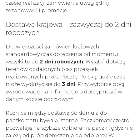
czasie realizacji zamówienia uwzględnij
sezonowość i promocje.
Dostawa krajowa – zazwyczaj do 2 dni
roboczych
Dla większości zamówień krajowych
standardowy czas doręczenia od momentu
wysyłki to do
2 dni roboczych
. Wyjątki dotyczą
terenów oddalonych oraz przesyłek
realizowanych przez Pocztę Polską, gdzie czas
może wydłużyć się do
3 dni
. Przy wyborze opcji
zwróć uwagę na informacje o dostępności w
danym kodzie pocztowym.
Różnice między dostawą do domu a do
paczkomatu bywają istotne. Paczkomaty często
pozwalają na szybsze odbieranie paczki, gdyż nie
zależą od prób doręczenia do odbiorcy. W