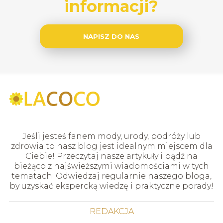
informacji?
NAPISZ DO NAS
Jeśli jesteś fanem mody, urody, podróży lub
zdrowia to nasz blog jest idealnym miejscem dla
Ciebie! Przeczytaj nasze artykuły i bądź na
bieżąco z najświeższymi wiadomościami w tych
tematach. Odwiedzaj regularnie naszego bloga,
by uzyskać ekspercką wiedzę i praktyczne porady!
REDAKCJA