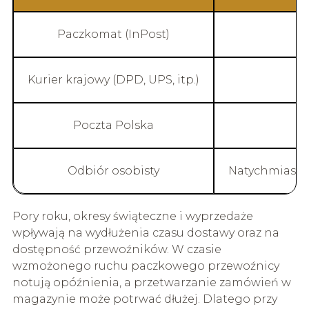
Paczkomat (InPost)
Kurier krajowy (DPD, UPS, itp.)
Poczta Polska
Odbiór osobisty
Natychmiast 
Pory roku, okresy świąteczne i wyprzedaże
wpływają na wydłużenia czasu dostawy oraz na
dostępność przewoźników. W czasie
wzmożonego ruchu paczkowego przewoźnicy
notują opóźnienia, a przetwarzanie zamówień w
magazynie może potrwać dłużej. Dlatego przy