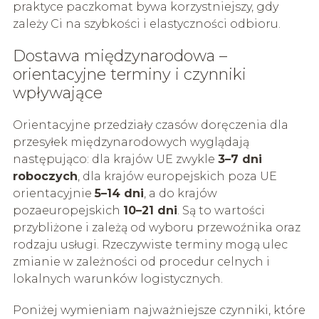
praktyce paczkomat bywa korzystniejszy, gdy
zależy Ci na szybkości i elastyczności odbioru.
Dostawa międzynarodowa –
orientacyjne terminy i czynniki
wpływające
Orientacyjne przedziały czasów doręczenia dla
przesyłek międzynarodowych wyglądają
następująco: dla krajów UE zwykle
3–7 dni
roboczych
, dla krajów europejskich poza UE
orientacyjnie
5–14 dni
, a do krajów
pozaeuropejskich
10–21 dni
. Są to wartości
przybliżone i zależą od wyboru przewoźnika oraz
rodzaju usługi. Rzeczywiste terminy mogą ulec
zmianie w zależności od procedur celnych i
lokalnych warunków logistycznych.
Poniżej wymieniam najważniejsze czynniki, które