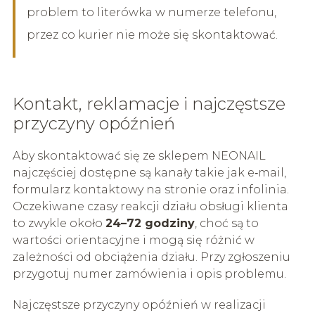
problem to literówka w numerze telefonu,
przez co kurier nie może się skontaktować.
Kontakt, reklamacje i najczęstsze
przyczyny opóźnień
Aby skontaktować się ze sklepem NEONAIL
najczęściej dostępne są kanały takie jak e‑mail,
formularz kontaktowy na stronie oraz infolinia.
Oczekiwane czasy reakcji działu obsługi klienta
to zwykle około
24–72 godziny
, choć są to
wartości orientacyjne i mogą się różnić w
zależności od obciążenia działu. Przy zgłoszeniu
przygotuj numer zamówienia i opis problemu.
Najczęstsze przyczyny opóźnień w realizacji