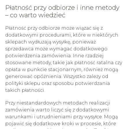
Płatność przy odbiorze i inne metody
– co warto wiedzieć
Płatność przy odbiorze może wiązać się z
dodatkowymi procedurami, które w niektórych
sklepach wydłużają wysyłkę, ponieważ
sprzedawca może wymagać dodatkowego
potwierdzenia zamówienia. Inne rzadziej
stosowane metody, takie jak płatność ratalna czy
opłata w punkcie stacjonarnym, również mogą
generować opóźnienia. Wszystko zależy od
polityki sklepu oraz sposobu potwierdzania
takich płatności.
Przy niestandardowych metodach realizacji
zamówienia warto liczyć się z dodatkowymi
warunkami i utrudnieniami przy wysyłce. Mogą
pojawić się dodatkowe kroki w procesie, które