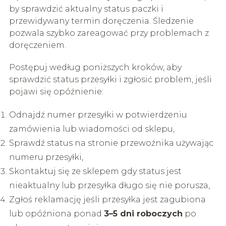
by sprawdzić aktualny status paczki i
przewidywany termin doręczenia. Śledzenie
pozwala szybko zareagować przy problemach z
doręczeniem.
Postępuj według poniższych kroków, aby
sprawdzić status przesyłki i zgłosić problem, jeśli
pojawi się opóźnienie:
Odnajdź numer przesyłki w potwierdzeniu
zamówienia lub wiadomości od sklepu,
Sprawdź status na stronie przewoźnika używając
numeru przesyłki,
Skontaktuj się ze sklepem gdy status jest
nieaktualny lub przesyłka długo się nie porusza,
Zgłoś reklamację jeśli przesyłka jest zagubiona
lub opóźniona ponad
3–5 dni roboczych
po