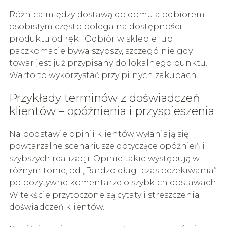
Różnica między dostawą do domu a odbiorem
osobistym często polega na dostępności
produktu od ręki. Odbiór w sklepie lub
paczkomacie bywa szybszy, szczególnie gdy
towar jest już przypisany do lokalnego punktu.
Warto to wykorzystać przy pilnych zakupach.
Przykłady terminów z doświadczeń
klientów – opóźnienia i przyspieszenia
Na podstawie opinii klientów wyłaniają się
powtarzalne scenariusze dotyczące opóźnień i
szybszych realizacji. Opinie takie występują w
różnym tonie, od „Bardzo długi czas oczekiwania”
po pozytywne komentarze o szybkich dostawach.
W tekście przytoczone są cytaty i streszczenia
doświadczeń klientów.