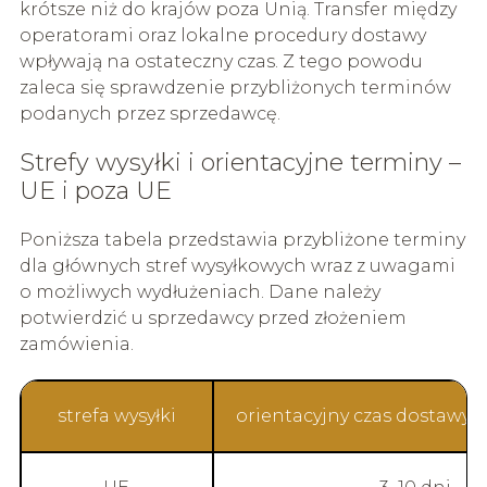
krótsze niż do krajów poza Unią. Transfer między
operatorami oraz lokalne procedury dostawy
wpływają na ostateczny czas. Z tego powodu
zaleca się sprawdzenie przybliżonych terminów
podanych przez sprzedawcę.
Strefy wysyłki i orientacyjne terminy –
UE i poza UE
Poniższa tabela przedstawia przybliżone terminy
dla głównych stref wysyłkowych wraz z uwagami
o możliwych wydłużeniach. Dane należy
potwierdzić u sprzedawcy przed złożeniem
zamówienia.
strefa wysyłki
orientacyjny czas dostawy (