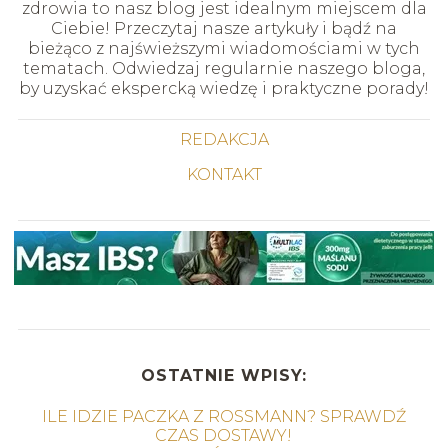
zdrowia to nasz blog jest idealnym miejscem dla
Ciebie! Przeczytaj nasze artykuły i bądź na
bieżąco z najświeższymi wiadomościami w tych
tematach. Odwiedzaj regularnie naszego bloga,
by uzyskać ekspercką wiedzę i praktyczne porady!
REDAKCJA
KONTAKT
OSTATNIE WPISY:
ILE IDZIE PACZKA Z ROSSMANN? SPRAWDŹ
CZAS DOSTAWY!