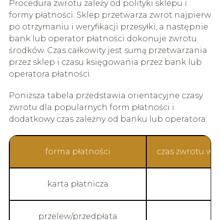
Procedura zwrotu zależy od polityki sklepu i
formy płatności. Sklep przetwarza zwrot najpierw
po otrzymaniu i weryfikacji przesyłki, a następnie
bank lub operator płatności dokonuje zwrotu
środków. Czas całkowity jest sumą przetwarzania
przez sklep i czasu księgowania przez bank lub
operatora płatności.
Poniższa tabela przedstawia orientacyjne czasy
zwrotu dla popularnych form płatności i
dodatkowy czas zależny od banku lub operatora:
forma płatności
czas zwrotu we
karta płatnicza
przelew/przedpłata