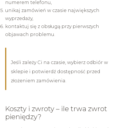
numerem telefonu,
unikaj zamówień w czasie największych
wyprzedaży,
kontaktuj się z obsługą przy pierwszych
objawach problemu.
Jeśli zależy Ci na czasie, wybierz odbiór w
sklepie i potwierdź dostępność przed
złożeniem zamówienia.
Koszty i zwroty – ile trwa zwrot
pieniędzy?