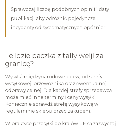
Sprawdzaj liczbę podobnych opinii i daty
publikacji aby odróżnić pojedyncze
incydenty od systematycznych opóźnień.
Ile idzie paczka z tally weijl za
granicę?
Wysyłki międzynarodowe zależą od strefy
wysyłkowej, przewoźnika oraz ewentualnej
odprawy celnej. Dla każdej strefy sprzedawca
może mieć inne terminy i ceny wysyłki.
Koniecznie sprawdź strefę wysyłkową w
regulaminie sklepu przed zakupem.
W praktyce przesyłki do krajów UE są zazwyczaj