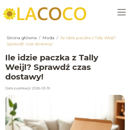
Strona główna
/
Moda
/
Ile idzie paczka z Tally Weijl?
Sprawdź czas dostawy!
Ile idzie paczka z Tally
Weijl? Sprawdź czas
dostawy!
Data publikacji: 2026-03-19