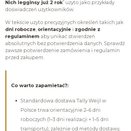
Nich legginsy już 2 rok
” użyto jako przykłady
doświadczeń użytkowników.
W tekście użyto precyzyjnych określeń takich jak
dni robocze
,
orientacyjnie
i
zgodnie z
regulaminem
aby unikać stwierdzeń
absolutnych bez potwierdzenia danych. Sprawdź
zawsze potwierdzenie zamówienia i regulamin
przed zakupem.
Co warto zapamietać?:
Standardowa dostawa Tally Weijl w
Polsce trwa orientacyjnie 2–6 dni
roboczych (1–3 dni realizacji + 1–5 dni
transportu), zależnie od metody dostawy,