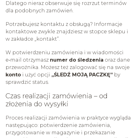
Dlatego nieraz obserwuje się rozrzut terminów
dla podobnych zamówień.
Potrzebujesz kontaktu z obsługą? Informacje
kontaktowe zwykle znajdziesz w stopce sklepu i
w zakładce „kontakt”.
W potwierdzeniu zamówienia i w wiadomości
e‑mail otrzymasz
numer do śledzenia
oraz dane
przewoźnika. Możesz też zalogować się na swoje
konto
i użyć opcji
„ŚLEDŹ MOJĄ PACZKĘ”
by
sprawdzić status.
Czas realizacji zamówienia – od
złożenia do wysyłki
Proces realizacji zamówienia w praktyce wygląda
następująco: potwierdzenie zamówienia,
przygotowanie w magazynie i przekazanie