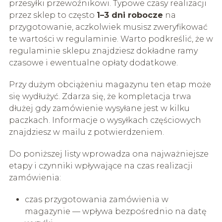
przesyłki przewoźnikowi. Typowe czasy realizacji
przez sklep to często
1–3 dni robocze
na
przygotowanie, aczkolwiek musisz zweryfikować
te wartości w regulaminie. Warto podkreślić, że w
regulaminie sklepu znajdziesz dokładne ramy
czasowe i ewentualne opłaty dodatkowe.
Przy dużym obciążeniu magazynu ten etap może
się wydłużyć. Zdarza się, że kompletacja trwa
dłużej gdy zamówienie wysyłane jest w kilku
paczkach. Informacje o wysyłkach częściowych
znajdziesz w mailu z potwierdzeniem.
Do poniższej listy wprowadza ona najważniejsze
etapy i czynniki wpływające na czas realizacji
zamówienia:
czas przygotowania zamówienia w
magazynie — wpływa bezpośrednio na datę