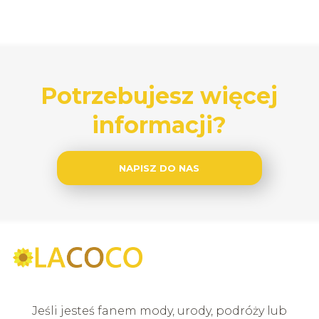
Potrzebujesz więcej
informacji?
NAPISZ DO NAS
Jeśli jesteś fanem mody, urody, podróży lub