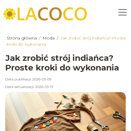
Strona główna
/
Moda
/
Jak zrobić strój indiańca? Proste
kroki do wykonania
Jak zrobić strój indiańca?
Proste kroki do wykonania
Data publikacji: 2026-03-09
Data aktualizacji: 2026-03-13