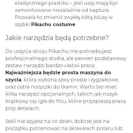
elastycznego plastiku – jeśli uszy mają być
zamontowane niezależnie od kaptura.
Pozwala to zmienić zwykłą żółtą bluzę w
szybki
Pikachu costume
.
Jakie narzędzia będą potrzebne?
Do uszycia stroju Pikachu nie potrzebujesz
profesjonalnego studia, ale pewien podstawowy
zestaw narzędzi bardzo ułatwi pracę.
Najważniejsza będzie prosta maszyna do
szycia
, która wykona szwy proste i zygzakowe,
oraz ostre nożyczki do tkanin. Warto też mieć
kilka narzędzi opcjonalnych, takich jak nożyk
krążkowy czy igła do filcu, które przyspieszą pracę
przy detalach.
Jeśli nie szyjesz na co dzień, dobrze jest na
początku potrenować na skrawkach polaru lub