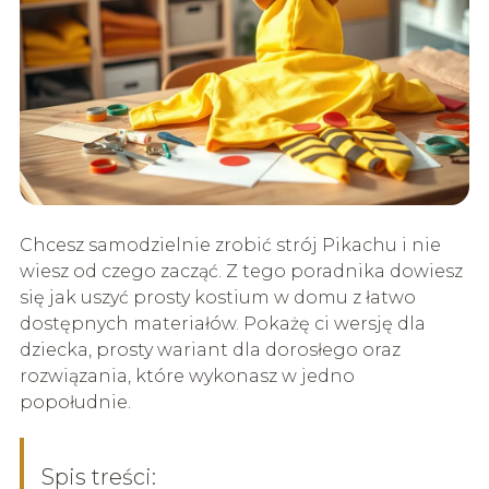
Chcesz samodzielnie zrobić strój Pikachu i nie
wiesz od czego zacząć. Z tego poradnika dowiesz
się jak uszyć prosty kostium w domu z łatwo
dostępnych materiałów. Pokażę ci wersję dla
dziecka, prosty wariant dla dorosłego oraz
rozwiązania, które wykonasz w jedno
popołudnie.
Spis treści: