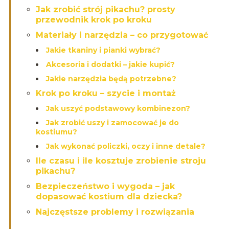
Jak zrobić strój pikachu? prosty
przewodnik krok po kroku
Materiały i narzędzia – co przygotować
Jakie tkaniny i pianki wybrać?
Akcesoria i dodatki – jakie kupić?
Jakie narzędzia będą potrzebne?
Krok po kroku – szycie i montaż
Jak uszyć podstawowy kombinezon?
Jak zrobić uszy i zamocować je do
kostiumu?
Jak wykonać policzki, oczy i inne detale?
Ile czasu i ile kosztuje zrobienie stroju
pikachu?
Bezpieczeństwo i wygoda – jak
dopasować kostium dla dziecka?
Najczęstsze problemy i rozwiązania