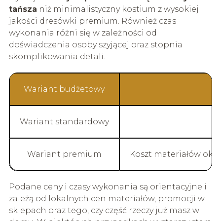
tańsza
niż minimalistyczny kostium z wysokiej
jakości dresówki premium. Również czas
wykonania różni się w zależności od
doświadczenia osoby szyjącej oraz stopnia
skomplikowania detali.
Wariant budżetowy
Wariant standardowy
Wariant premium
Koszt materiałów okoł
Podane ceny i czasy wykonania są orientacyjne i
zależą od lokalnych cen materiałów, promocji w
sklepach oraz tego, czy część rzeczy już masz w