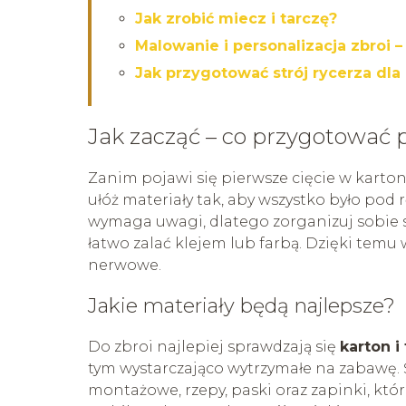
Jak zrobić miecz i tarczę?
Malowanie i personalizacja zbroi – 
Jak przygotować strój rycerza dla
Jak zacząć – co przygotować 
Zanim pojawi się pierwsze cięcie w karton
ułóż materiały tak, aby wszystko było pod 
wymaga uwagi, dlatego zorganizuj sobie so
łatwo zalać klejem lub farbą. Dzięki temu
nerwowe.
Jakie materiały będą najlepsze?
Do zbroi najlepiej sprawdzają się
karton i 
tym wystarczająco wytrzymałe na zabawę
montażowe, rzepy, paski oraz zapinki, któr