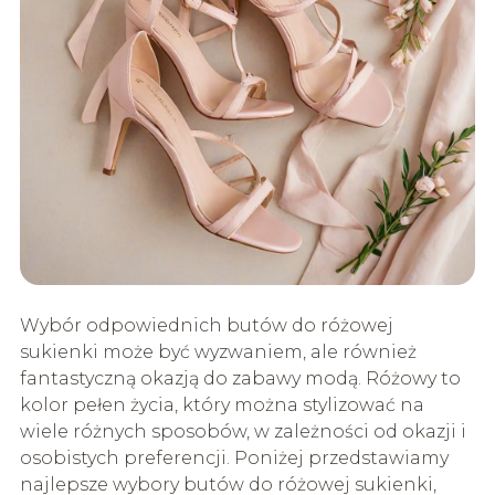
Wybór odpowiednich butów do różowej
sukienki może być wyzwaniem, ale również
fantastyczną okazją do zabawy modą. Różowy to
kolor pełen życia, który można stylizować na
wiele różnych sposobów, w zależności od okazji i
osobistych preferencji. Poniżej przedstawiamy
najlepsze wybory butów do różowej sukienki,