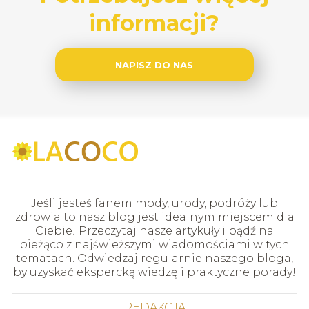
informacji?
NAPISZ DO NAS
Jeśli jesteś fanem mody, urody, podróży lub
zdrowia to nasz blog jest idealnym miejscem dla
Ciebie! Przeczytaj nasze artykuły i bądź na
bieżąco z najświeższymi wiadomościami w tych
tematach. Odwiedzaj regularnie naszego bloga,
by uzyskać ekspercką wiedzę i praktyczne porady!
REDAKCJA