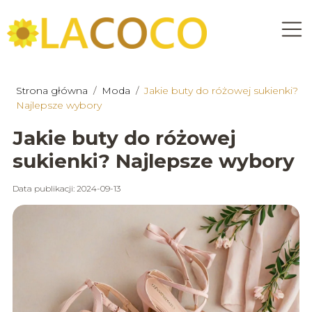
Strona główna
/
Moda
/
Jakie buty do różowej sukienki?
Najlepsze wybory
Jakie buty do różowej
sukienki? Najlepsze wybory
Data publikacji: 2024-09-13