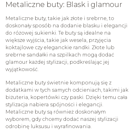
Metaliczne buty: Blask i glamour
Metaliczne buty, takie jak złote i srebrne, to
doskonały sposób na dodanie blasku i elegancji
do różowej sukienki. Te buty są idealne na
większe wyjścia, takie jak wesela, przyjęcia
koktajlowe czy eleganckie randki. Złote lub
srebrne sandałki na szpilkach mogą dodać
glamour każdej stylizacji, podkreślając jej
wyjątkowość.
Metaliczne buty świetnie komponują się z
dodatkami w tych samych odcieniach, takimi jak
biżuteria, kopertówki czy paski. Dzięki temu cała
stylizacja nabiera spójności i elegancji.
Metaliczne buty są również doskonałym
wyborem, gdy chcemy dodać naszej stylizacji
odrobinę luksusu i wyrafinowania.