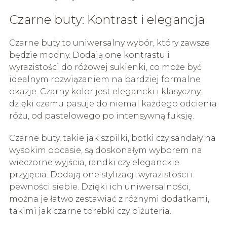
Czarne buty: Kontrast i elegancja
Czarne buty to uniwersalny wybór, który zawsze
będzie modny. Dodają one kontrastu i
wyrazistości do różowej sukienki, co może być
idealnym rozwiązaniem na bardziej formalne
okazje. Czarny kolor jest elegancki i klasyczny,
dzięki czemu pasuje do niemal każdego odcienia
różu, od pastelowego po intensywną fuksję.
Czarne buty, takie jak szpilki, botki czy sandały na
wysokim obcasie, są doskonałym wyborem na
wieczorne wyjścia, randki czy eleganckie
przyjęcia. Dodają one stylizacji wyrazistości i
pewności siebie. Dzięki ich uniwersalności,
można je łatwo zestawiać z różnymi dodatkami,
takimi jak czarne torebki czy biżuteria.