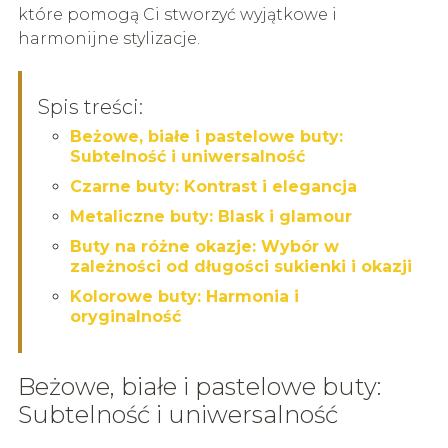
które pomogą Ci stworzyć wyjątkowe i
harmonijne stylizacje.
Spis treści:
Beżowe, białe i pastelowe buty:
Subtelność i uniwersalność
Czarne buty: Kontrast i elegancja
Metaliczne buty: Blask i glamour
Buty na różne okazje: Wybór w
zależności od długości sukienki i okazji
Kolorowe buty: Harmonia i
oryginalność
Beżowe, białe i pastelowe buty:
Subtelność i uniwersalność