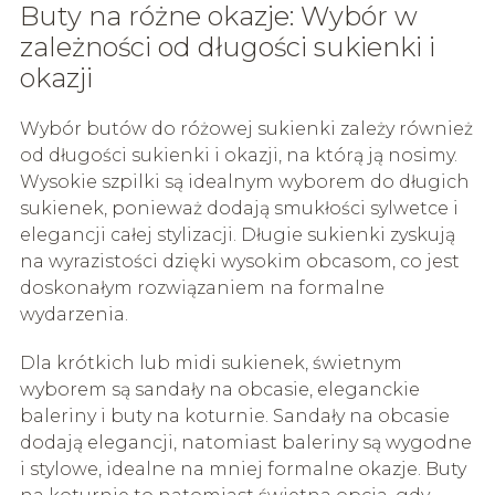
Buty na różne okazje: Wybór w
zależności od długości sukienki i
okazji
Wybór butów do różowej sukienki zależy również
od długości sukienki i okazji, na którą ją nosimy.
Wysokie szpilki są idealnym wyborem do długich
sukienek, ponieważ dodają smukłości sylwetce i
elegancji całej stylizacji. Długie sukienki zyskują
na wyrazistości dzięki wysokim obcasom, co jest
doskonałym rozwiązaniem na formalne
wydarzenia.
Dla krótkich lub midi sukienek, świetnym
wyborem są sandały na obcasie, eleganckie
baleriny i buty na koturnie. Sandały na obcasie
dodają elegancji, natomiast baleriny są wygodne
i stylowe, idealne na mniej formalne okazje. Buty